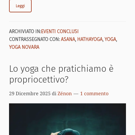
Leggi
ARCHIVIATO IN:
EVENTI CONCLUSI
CONTRASSEGNATO CON:
ASANA
,
HATHAYOGA
,
YOGA
,
YOGA NOVARA
Lo yoga che pratichiamo è
propriocettivo?
29 Dicembre 2025
di
Zénon
1 commento