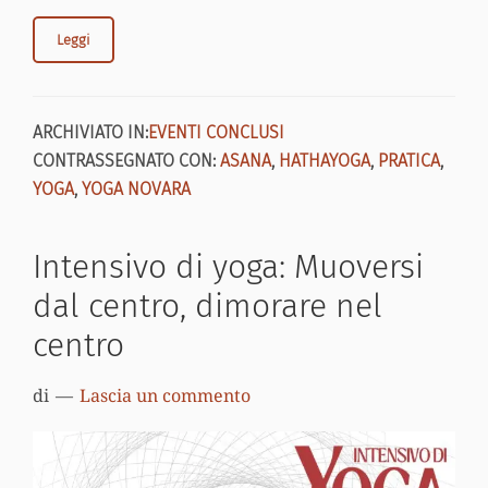
Leggi
ARCHIVIATO IN:
EVENTI CONCLUSI
CONTRASSEGNATO CON:
ASANA
,
HATHAYOGA
,
PRATICA
,
YOGA
,
YOGA NOVARA
Intensivo di yoga: Muoversi
dal centro, dimorare nel
centro
di
Lascia un commento