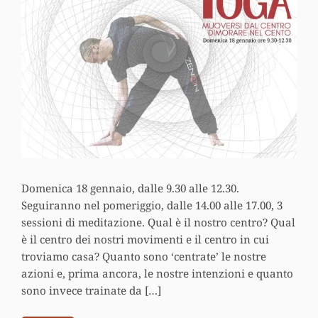
Domenica 18 gennaio, dalle 9.30 alle 12.30.
Seguiranno nel pomeriggio, dalle 14.00 alle 17.00, 3
sessioni di meditazione. Qual è il nostro centro? Qual
è il centro dei nostri movimenti e il centro in cui
troviamo casa? Quanto sono ‘centrate’ le nostre
azioni e, prima ancora, le nostre intenzioni e quanto
sono invece trainate da […]