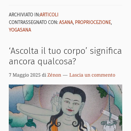
ARCHIVIATO IN:
ARTICOLI
CONTRASSEGNATO CON:
ASANA
,
PROPRIOCEZIONE
,
YOGASANA
‘Ascolta il tuo corpo’ significa
ancora qualcosa?
7 Maggio 2025
di
Zénon
Lascia un commento