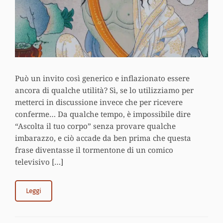
Può un invito così generico e inflazionato essere
ancora di qualche utilità? Sì, se lo utilizziamo per
metterci in discussione invece che per ricevere
conferme… Da qualche tempo, è impossibile dire
“Ascolta il tuo corpo” senza provare qualche
imbarazzo, e ciò accade da ben prima che questa
frase diventasse il tormentone di un comico
televisivo […]
Leggi