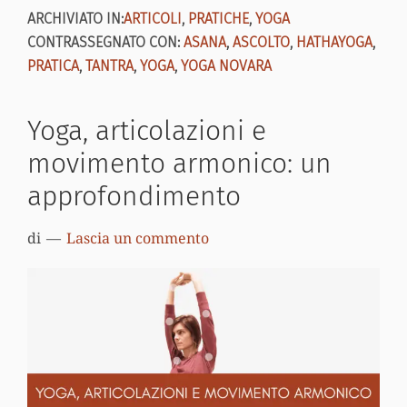
ARCHIVIATO IN:
ARTICOLI
,
PRATICHE
,
YOGA
CONTRASSEGNATO CON:
ASANA
,
ASCOLTO
,
HATHAYOGA
,
PRATICA
,
TANTRA
,
YOGA
,
YOGA NOVARA
Yoga, articolazioni e
movimento armonico: un
approfondimento
di
Lascia un commento