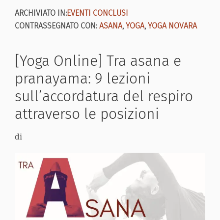
ARCHIVIATO IN:
EVENTI CONCLUSI
CONTRASSEGNATO CON:
ASANA
,
YOGA
,
YOGA NOVARA
[Yoga Online] Tra asana e
pranayama: 9 lezioni
sull’accordatura del respiro
attraverso le posizioni
di