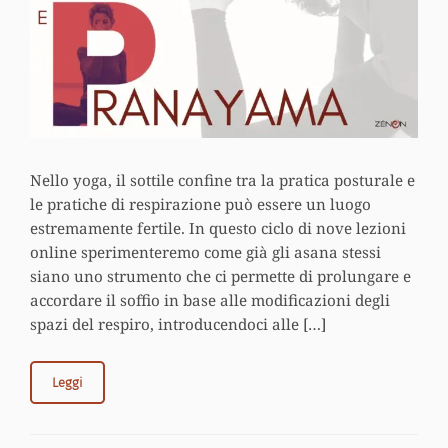
Nello yoga, il sottile confine tra la pratica posturale e
le pratiche di respirazione può essere un luogo
estremamente fertile. In questo ciclo di nove lezioni
online sperimenteremo come già gli asana stessi
siano uno strumento che ci permette di prolungare e
accordare il soffio in base alle modificazioni degli
spazi del respiro, introducendoci alle […]
Leggi