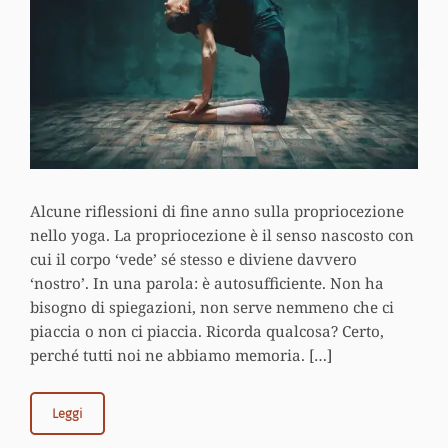
Alcune riflessioni di fine anno sulla propriocezione
nello yoga. La propriocezione è il senso nascosto con
cui il corpo ‘vede’ sé stesso e diviene davvero
‘nostro’. In una parola: è autosufficiente. Non ha
bisogno di spiegazioni, non serve nemmeno che ci
piaccia o non ci piaccia. Ricorda qualcosa? Certo,
perché tutti noi ne abbiamo memoria. […]
Leggi