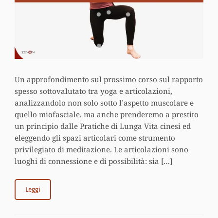
Un approfondimento sul prossimo corso sul rapporto
spesso sottovalutato tra yoga e articolazioni,
analizzandolo non solo sotto l’aspetto muscolare e
quello miofasciale, ma anche prenderemo a prestito
un principio dalle Pratiche di Lunga Vita cinesi ed
eleggendo gli spazi articolari come strumento
privilegiato di meditazione. Le articolazioni sono
luoghi di connessione e di possibilità: sia […]
Leggi