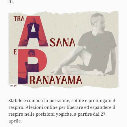
di
Stabile e comoda la posizione, sottile e prolungato il
respiro: 9 lezioni online per liberare ed espandere il
respiro nelle posizioni yogiche, a partire dal 27
aprile.