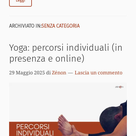
Leggi
ARCHIVIATO IN:
SENZA CATEGORIA
Yoga: percorsi individuali (in
presenza e online)
29 Maggio 2025
di
Zénon
Lascia un commento