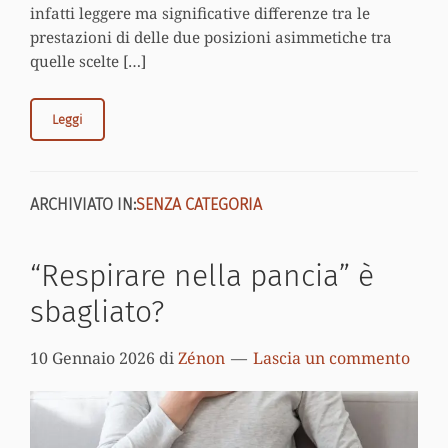
infatti leggere ma significative differenze tra le
prestazioni di delle due posizioni asimmetiche tra
quelle scelte […]
Leggi
ARCHIVIATO IN:
SENZA CATEGORIA
“Respirare nella pancia” è
sbagliato?
10 Gennaio 2026
di
Zénon
Lascia un commento