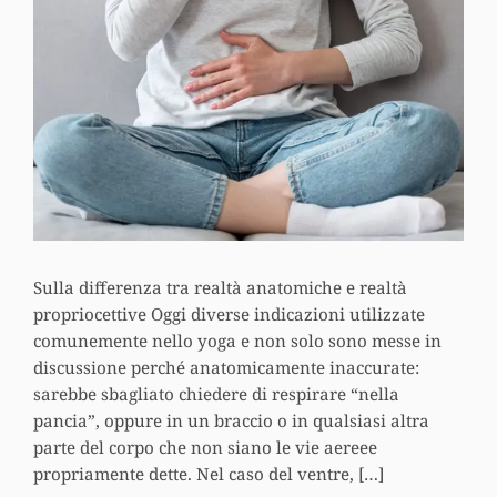
Sulla differenza tra realtà anatomiche e realtà
propriocettive Oggi diverse indicazioni utilizzate
comunemente nello yoga e non solo sono messe in
discussione perché anatomicamente inaccurate:
sarebbe sbagliato chiedere di respirare “nella
pancia”, oppure in un braccio o in qualsiasi altra
parte del corpo che non siano le vie aereee
propriamente dette. Nel caso del ventre, […]