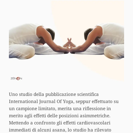
Uno studio della pubblicazione scientifica
International Journal Of Yoga, seppur effettuato su
un campione limitato, merita una riflessione in
merito agli effetti delle posizioni asimmetriche.
Mettendo a confronto gli effetti cardiovascolari
immediati di alcuni asana, lo studio ha rilevato