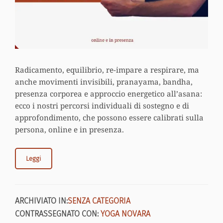
Radicamento, equilibrio, re-impare a respirare, ma
anche movimenti invisibili, pranayama, bandha,
presenza corporea e approccio energetico all’asana:
ecco i nostri percorsi individuali di sostegno e di
approfondimento, che possono essere calibrati sulla
persona, online e in presenza.
Leggi
ARCHIVIATO IN:
SENZA CATEGORIA
CONTRASSEGNATO CON:
YOGA NOVARA