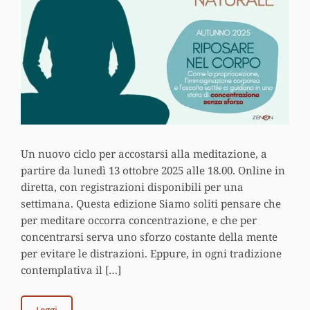
Un nuovo ciclo per accostarsi alla meditazione, a
partire da lunedì 13 ottobre 2025 alle 18.00. Online in
diretta, con registrazioni disponibili per una
settimana. Questa edizione Siamo soliti pensare che
per meditare occorra concentrazione, e che per
concentrarsi serva uno sforzo costante della mente
per evitare le distrazioni. Eppure, in ogni tradizione
contemplativa il […]