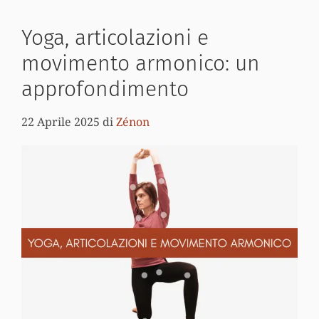
Yoga, articolazioni e
movimento armonico: un
approfondimento
22 Aprile 2025
di
Zénon