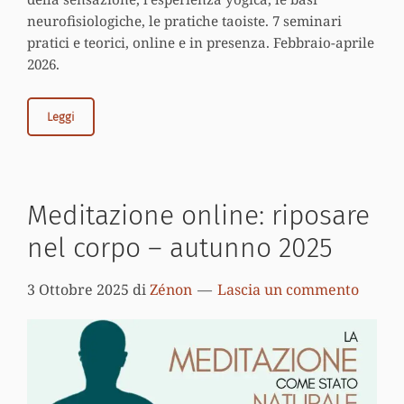
neurofisiologiche, le pratiche taoiste. 7 seminari
pratici e teorici, online e in presenza. Febbraio-aprile
2026.
Leggi
Meditazione online: riposare
nel corpo – autunno 2025
3 Ottobre 2025
di
Zénon
Lascia un commento