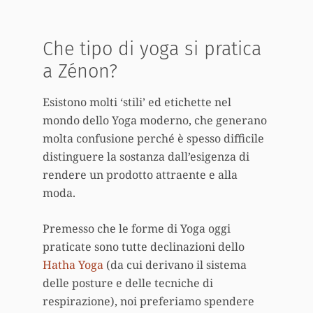
Che tipo di yoga si pratica
a Zénon?
Esistono molti ‘stili’ ed etichette nel
mondo dello Yoga moderno, che generano
molta confusione perché è spesso difficile
distinguere la sostanza dall’esigenza di
rendere un prodotto attraente e alla
moda.
Premesso che le forme di Yoga oggi
praticate sono tutte declinazioni dello
Hatha Yoga
(da cui derivano il sistema
delle posture e delle tecniche di
respirazione), noi preferiamo spendere