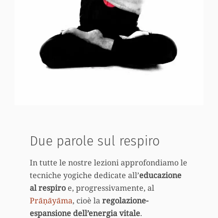
Due parole sul respiro
In tutte le nostre lezioni approfondiamo le
tecniche yogiche dedicate all’
educazione
al respiro
e, progressivamente, al
Prāṇāyāma
, cioè la
regolazione-
espansione dell’energia vitale
.