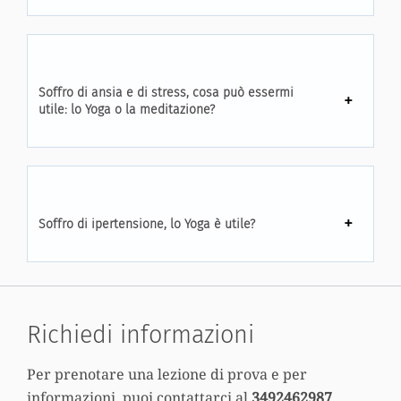
Soffro di ansia e di stress, cosa può essermi
utile: lo Yoga o la meditazione?
Soffro di ipertensione, lo Yoga è utile?
Richiedi informazioni
Per prenotare una lezione di prova e per
informazioni, puoi contattarci al
3492462987