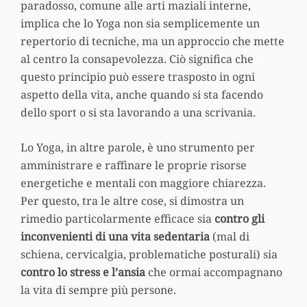
paradosso, comune alle arti maziali interne,
implica che lo Yoga non sia semplicemente un
repertorio di tecniche, ma un approccio che mette
al centro la consapevolezza. Ciò significa che
questo principio può essere trasposto in ogni
aspetto della vita, anche quando si sta facendo
dello sport o si sta lavorando a una scrivania.
Lo Yoga, in altre parole, è uno strumento per
amministrare e raffinare le proprie risorse
energetiche e mentali con maggiore chiarezza.
Per questo, tra le altre cose, si dimostra un
rimedio particolarmente efficace sia
contro gli
inconvenienti di una vita sedentaria
(mal di
schiena, cervicalgia, problematiche posturali) sia
contro lo stress e l’ansia
che ormai accompagnano
la vita di sempre più persone.