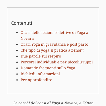
Contenuti
Orari delle lezioni collettive di Yoga a
Novara
Orari Yoga in gravidanza e post parto
Che tipo di yoga si pratica a Zénon?
Due parole sul respiro
Percorsi individuali e per piccoli gruppi
Domande frequenti sullo Yoga
Richiedi informazioni
Per approfondire
Se cerchi dei corsi di Yoga a Novara, a Zénon