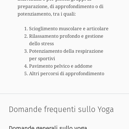
preparazione, di approfondimento o di
potenziamento, tra i quali:
Scioglimento muscolare e articolare
Rilassamento profondo e gestione
dello stress
Potenziamento della respirazione
per sportivi
Pavimento pelvico e addome
Altri percorsi di approfondimento
Domande frequenti sullo Yoga
Domande generali sullo yoga