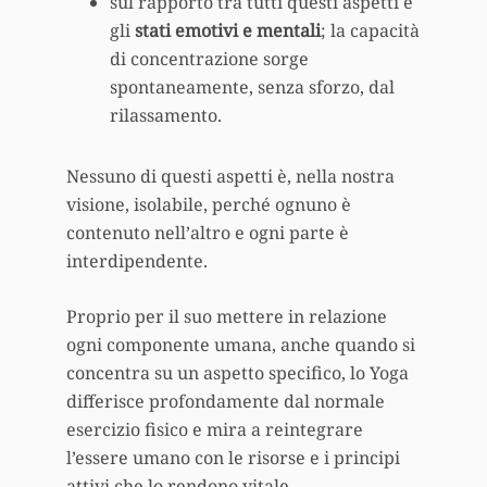
sul rapporto tra tutti questi aspetti e
gli
stati emotivi e mentali
; la capacità
di concentrazione sorge
spontaneamente, senza sforzo, dal
rilassamento.
Nessuno di questi aspetti è, nella nostra
visione, isolabile, perché ognuno è
contenuto nell’altro e ogni parte è
interdipendente.
Proprio per il suo mettere in relazione
ogni componente umana, anche quando si
concentra su un aspetto specifico, lo Yoga
differisce profondamente dal normale
esercizio fisico e mira a reintegrare
l’essere umano con le risorse e i principi
attivi che lo rendono vitale.