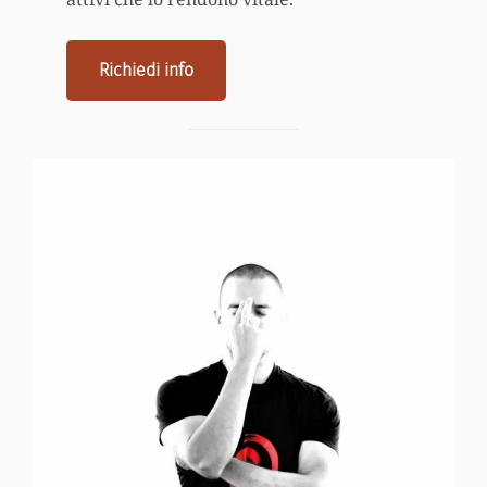
Richiedi info