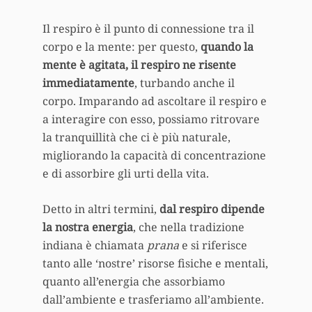
Il respiro è il punto di connessione tra il
corpo e la mente: per questo,
quando la
mente è agitata, il respiro ne risente
immediatamente
, turbando anche il
corpo. Imparando ad ascoltare il respiro e
a interagire con esso, possiamo ritrovare
la tranquillità che ci è più naturale,
migliorando la capacità di concentrazione
e di assorbire gli urti della vita.
Detto in altri termini,
dal respiro dipende
la nostra energia
, che nella tradizione
indiana è chiamata
prana
e si riferisce
tanto alle ‘nostre’ risorse fisiche e mentali,
quanto all’energia che assorbiamo
dall’ambiente e trasferiamo all’ambiente.