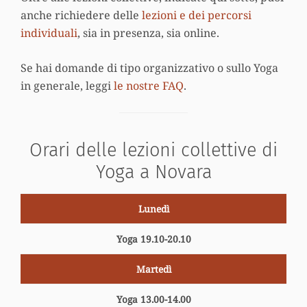
anche richiedere delle
lezioni e dei percorsi
individuali
, sia in presenza, sia online.
Se hai domande di tipo organizzativo o sullo Yoga
in generale, leggi
le nostre FAQ
.
Orari delle lezioni collettive di
Yoga a Novara
Lunedì
Yoga 19.10-20.10
Martedì
Yoga 13.00-14.00