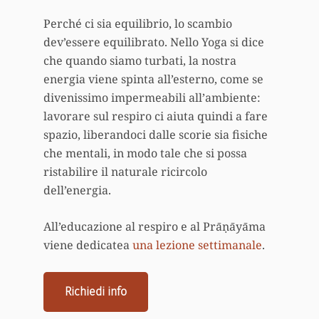
Perché ci sia equilibrio, lo scambio
dev’essere equilibrato. Nello Yoga si dice
che quando siamo turbati, la nostra
energia viene spinta all’esterno, come se
divenissimo impermeabili all’ambiente:
lavorare sul respiro ci aiuta quindi a fare
spazio, liberandoci dalle scorie sia fisiche
che mentali, in modo tale che si possa
ristabilire il naturale ricircolo
dell’energia.
All’educazione al respiro e al Prāṇāyāma
viene dedicatea
una lezione settimanale
.
Richiedi info