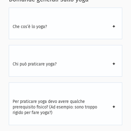
Che cos’è lo yoga?
Chi può praticare yoga?
Per praticare yoga devo avere qualche
prerequisito fisico? (Ad esempio: sono troppo
rigido per fare yoga?)