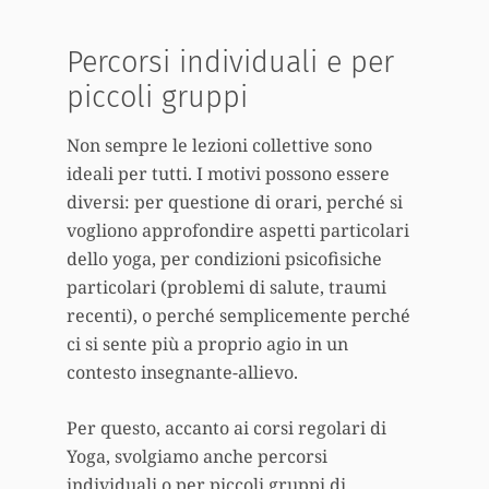
Percorsi individuali e per
piccoli gruppi
Non sempre le lezioni collettive sono
ideali per tutti. I motivi possono essere
diversi: per questione di orari, perché si
vogliono approfondire aspetti particolari
dello yoga, per condizioni psicofisiche
particolari (problemi di salute, traumi
recenti), o perché semplicemente perché
ci si sente più a proprio agio in un
contesto insegnante-allievo.
Per questo, accanto ai corsi regolari di
Yoga, svolgiamo anche percorsi
individuali o per piccoli gruppi di