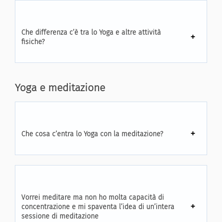
Che differenza c’è tra lo Yoga e altre attività
fisiche?
Yoga e meditazione
Che cosa c’entra lo Yoga con la meditazione?
Vorrei meditare ma non ho molta capacità di
concentrazione e mi spaventa l’idea di un’intera
sessione di meditazione