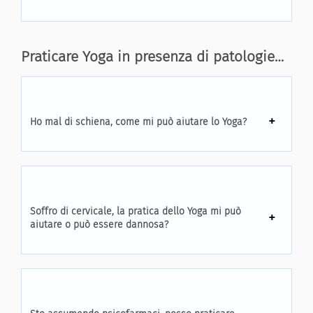
Praticare Yoga in presenza di patologie…
Ho mal di schiena, come mi può aiutare lo Yoga?
Soffro di cervicale, la pratica dello Yoga mi può
aiutare o può essere dannosa?