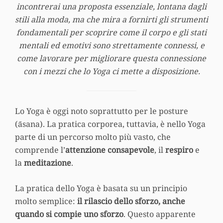
incontrerai una proposta essenziale, lontana dagli
stili alla moda, ma che mira a fornirti gli strumenti
fondamentali per scoprire come il corpo e gli stati
mentali ed emotivi sono strettamente connessi, e
come lavorare per migliorare questa connessione
con i mezzi che lo Yoga ci mette a disposizione.
Lo Yoga è oggi noto soprattutto per le posture
(āsana). La pratica corporea, tuttavia, è nello Yoga
parte di un percorso molto più vasto, che
comprende l’
attenzione consapevole
, il
respiro
e
la
meditazione
.
La pratica dello Yoga è basata su un principio
molto semplice:
il rilascio dello sforzo, anche
quando si compie uno sforzo
. Questo apparente