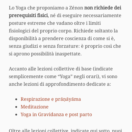
Lo Yoga che proponiamo a Zénon
non richiede dei
prerequisiti fisici
, né di eseguire necessariamente
posture estreme che vadano oltre i limiti
fisiologici del proprio corpo. Richiede soltanto la
disponibilità a prendere coscienza di come si è,
senza giudizi e senza forzature: è proprio così che
si aprono possibilità inaspettate.
Accanto alle lezioni collettive di base (indicate
semplicemente come “Yoga” negli orari), vi sono
anche lezioni di approfondimento dedicate a:
Respirazione e prāṇāyāma
Meditazione
Yoga in Gravidanza e post parto
Oltre alle lezioni collettive, indicate qui sotto, puoi