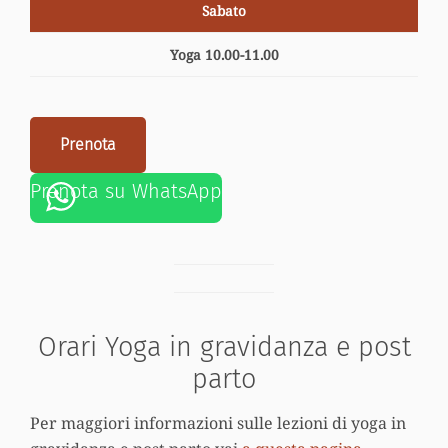
Sabato
Yoga 10.00-11.00
Prenota
Prenota su WhatsApp
Orari Yoga in gravidanza e post
parto
Per maggiori informazioni sulle lezioni di yoga in