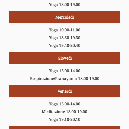
Yoga 18.00-19.00
Mercoledì
Yoga 10.00-11.00
Yoga 18.30-19.30
Yoga 19.40-20.40
Giovedì
Yoga 13.00-14.00
Respirazione/Pranayama 18.00-19.00
Venerdì
Yoga 13.00-14.00
Meditazione 18.00-19.00
Yoga 19.10-20.10