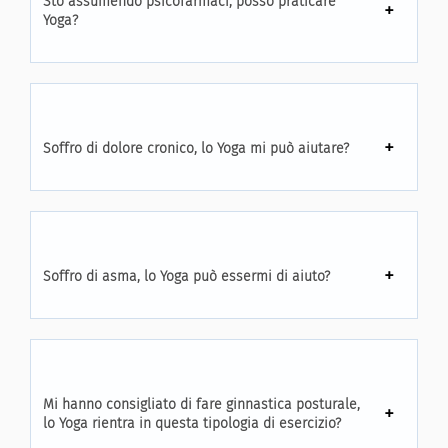
Sto assumendo psicofarmaci, posso praticare
Yoga?
Soffro di dolore cronico, lo Yoga mi può aiutare?
Soffro di asma, lo Yoga può essermi di aiuto?
Mi hanno consigliato di fare ginnastica posturale,
lo Yoga rientra in questa tipologia di esercizio?