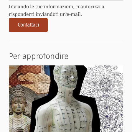
Inviando le tue informazioni, ci autorizzi a
risponderti inviandoti un’e-mail.
Contattaci
Per approfondire