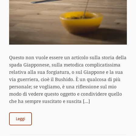
Questo non vuole essere un articolo sulla storia della
spada Giapponese, sulla metodica complicatissima
relativa alla sua forgiatura, o sul Giappone e la sua
via guerriera, cioè il Bushido. È un qualcosa di più
personale; se vogliamo, è una riflessione sul mio
modo di vedere questo oggetto e condividere quello
che ha sempre suscitato e suscita […]
Leggi