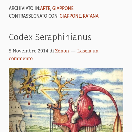
ARCHIVIATO IN:
ARTE
,
GIAPPONE
CONTRASSEGNATO CON:
GIAPPONE
,
KATANA
Codex Seraphinianus
5 Novembre 2014
di
Zénon
Lascia un
commento