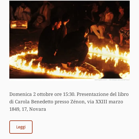
Domenica 2 ottobre ore 15:30. Presentazione del libro
di Carola Benedetto presso Zénon, via XXIII marzo
1849, 17, Novara
Leggi