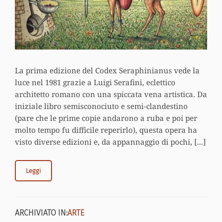
La prima edizione del Codex Seraphinianus vede la
luce nel 1981 grazie a Luigi Serafini, eclettico
architetto romano con una spiccata vena artistica. Da
iniziale libro semisconociuto e semi-clandestino
(pare che le prime copie andarono a ruba e poi per
molto tempo fu difficile reperirlo), questa opera ha
visto diverse edizioni e, da appannaggio di pochi, […]
Leggi
ARCHIVIATO IN:
ARTE