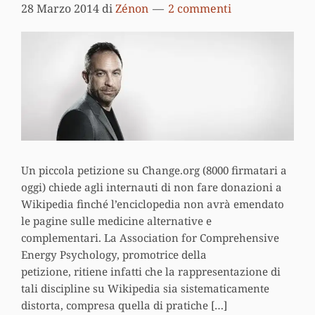
28 Marzo 2014
di
Zénon
2 commenti
Un piccola petizione su Change.org (8000 firmatari a
oggi) chiede agli internauti di non fare donazioni a
Wikipedia finché l’enciclopedia non avrà emendato
le pagine sulle medicine alternative e
complementari. La Association for Comprehensive
Energy Psychology, promotrice della
petizione, ritiene infatti che la rappresentazione di
tali discipline su Wikipedia sia sistematicamente
distorta, compresa quella di pratiche […]