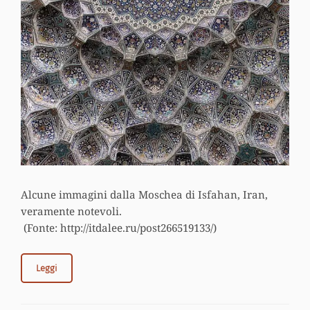
Alcune immagini dalla Moschea di Isfahan, Iran,
veramente notevoli.
(Fonte: http://itdalee.ru/post266519133/)
Leggi