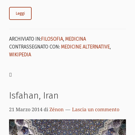
Leggi
ARCHIVIATO IN:
FILOSOFIA
,
MEDICINA
CONTRASSEGNATO CON:
MEDICINE ALTERNATIVE
,
WIKIPEDIA
Isfahan, Iran
21 Marzo 2014
di
Zénon
Lascia un commento