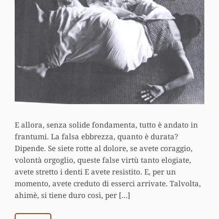
E allora, senza solide fondamenta, tutto è andato in
frantumi. La falsa ebbrezza, quanto è durata?
Dipende. Se siete rotte al dolore, se avete coraggio,
volontà orgoglio, queste false virtù tanto elogiate,
avete stretto i denti E avete resistito. E, per un
momento, avete creduto di esserci arrivate. Talvolta,
ahimè, si tiene duro così, per […]