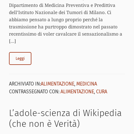
Dipartimento di Medicina Preventiva e Predittiva
dell’Istituto Nazionale dei Tumori di Milano. Ci
abbiamo pensato a lungo proprio perché la
trasmissione ha purtroppo dimostrato nel passato
recentissimo di voler cavalcare il sensazionalismo a
[…]
Leggi
ARCHIVIATO IN:
ALIMENTAZIONE
,
MEDICINA
CONTRASSEGNATO CON:
ALIMENTAZIONE
,
CURA
L’adole-scienza di Wikipedia
(che non è Verità)