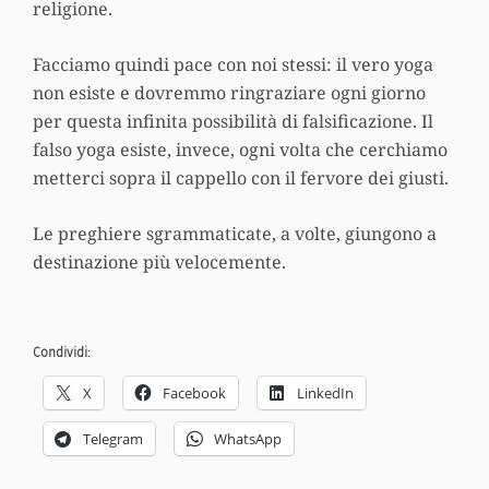
religione.
Facciamo quindi pace con noi stessi: il vero yoga
non esiste e dovremmo ringraziare ogni giorno
per questa infinita possibilità di falsificazione. Il
falso yoga esiste, invece, ogni volta che cerchiamo
metterci sopra il cappello con il fervore dei giusti.
Le preghiere sgrammaticate, a volte, giungono a
destinazione più velocemente.
Condividi:
X
Facebook
LinkedIn
Telegram
WhatsApp