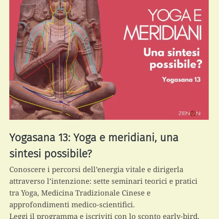
Yogasana 13: Yoga e meridiani, una
sintesi possibile?
Conoscere i percorsi dell’energia vitale e dirigerla
attraverso l’intenzione: sette seminari teorici e pratici
tra Yoga, Medicina Tradizionale Cinese e
approfondimenti medico-scientifici.
Leggi il programma e iscriviti con lo sconto early-bird.