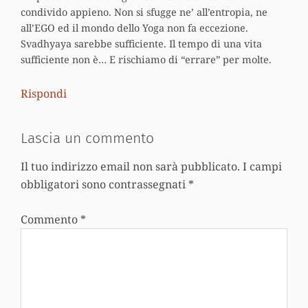
condivido appieno. Non si sfugge ne’ all’entropia, ne
all’EGO ed il mondo dello Yoga non fa eccezione.
Svadhyaya sarebbe sufficiente. Il tempo di una vita
sufficiente non è… E rischiamo di “errare” per molte.
Rispondi
Lascia un commento
Il tuo indirizzo email non sarà pubblicato.
I campi
obbligatori sono contrassegnati
*
Commento
*