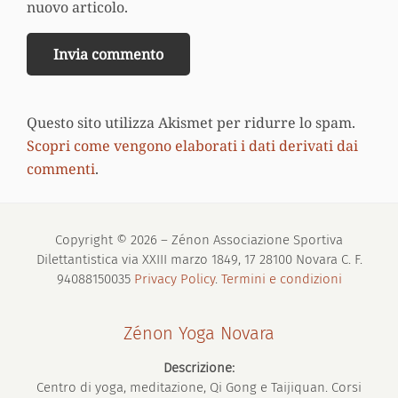
nuovo articolo.
Questo sito utilizza Akismet per ridurre lo spam.
Scopri come vengono elaborati i dati derivati dai
commenti
.
Copyright © 2026 – Zénon Associazione Sportiva
Dilettantistica via XXIII marzo 1849, 17 28100 Novara C. F.
94088150035
Privacy Policy
.
Termini e condizioni
Zénon Yoga Novara
Descrizione:
Centro di yoga, meditazione, Qi Gong e Taijiquan. Corsi