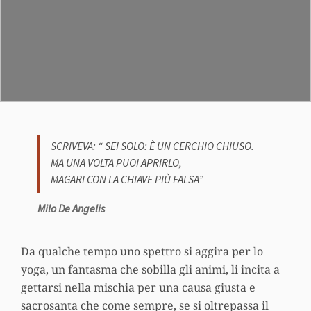
SCRIVEVA: “ SEI SOLO: È UN CERCHIO CHIUSO.
MA UNA VOLTA PUOI APRIRLO,
MAGARI CON LA CHIAVE PIÙ FALSA”
Milo De Angelis
Da qualche tempo uno spettro si aggira per lo
yoga, un fantasma che sobilla gli animi, li incita a
gettarsi nella mischia per una causa giusta e
sacrosanta che come sempre, se si oltrepassa il