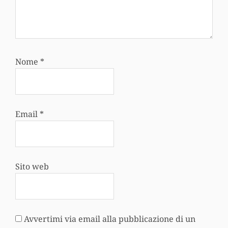
Nome
*
Email
*
Sito web
Avvertimi via email alla pubblicazione di un