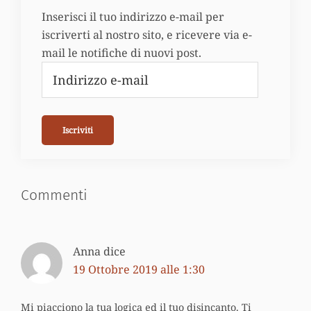
Inserisci il tuo indirizzo e-mail per
iscriverti al nostro sito, e ricevere via e-
mail le notifiche di nuovi post.
Indirizzo
e-
mail
Iscriviti
Commenti
Interazioni
del
Anna
dice
lettore
19 Ottobre 2019 alle 1:30
Mi piacciono la tua logica ed il tuo disincanto. Ti