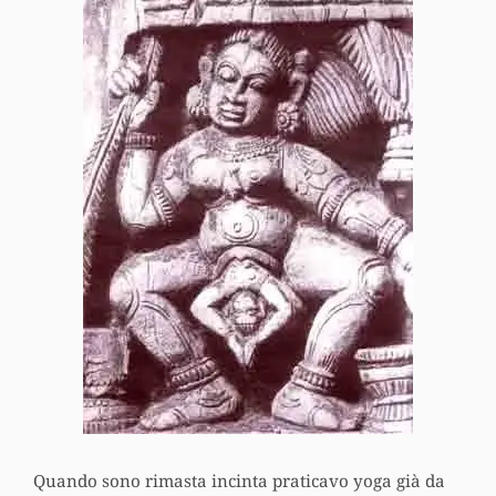
Quando sono rimasta incinta praticavo yoga già da