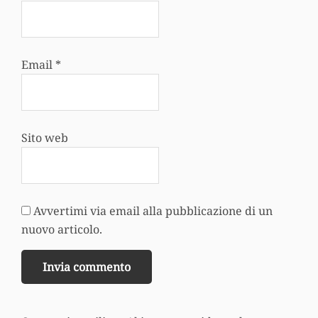
Email
*
Sito web
Avvertimi via email alla pubblicazione di un
nuovo articolo.