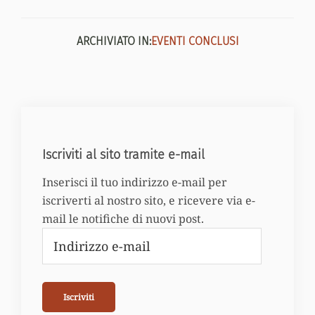
ARCHIVIATO IN:
EVENTI CONCLUSI
Iscriviti al sito tramite e-mail
Inserisci il tuo indirizzo e-mail per
iscriverti al nostro sito, e ricevere via e-
mail le notifiche di nuovi post.
Indirizzo
e-
mail
Iscriviti