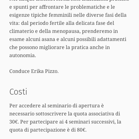
e spunti per affrontare le problematiche e le
esigenze tipiche femminili nelle diverse fasi della
vita: dal periodo fertile alla delicata fase del
climaterio e della menopausa, prenderemo in
esame alcuni asana e alcuni possibili adattamenti
che possono migliorare la pratica anche in
autonomia.
Conduce Erika Pizzo.
Costi
Per accedere al seminario di apertura è
necessario sottoscrivere la quota associativa di
30€. Per partecipare ai 4 seminari successivi, la
quota di partecipazione è di 80€.