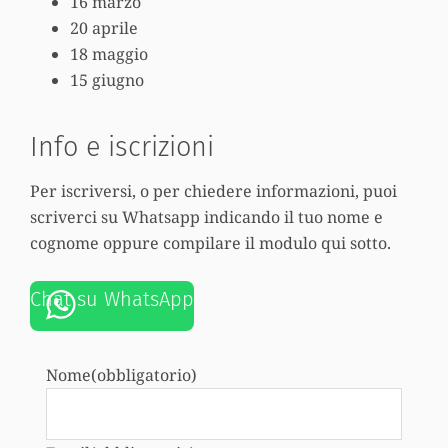
16 marzo
20 aprile
18 maggio
15 giugno
Info e iscrizioni
Per iscriversi, o per chiedere informazioni, puoi
scriverci su Whatsapp indicando il tuo nome e
cognome oppure compilare il modulo qui sotto.
Chat su WhatsApp
Nome
(obbligatorio)