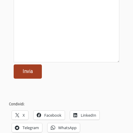
Invia
Condividi:
X
Facebook
LinkedIn
Telegram
WhatsApp