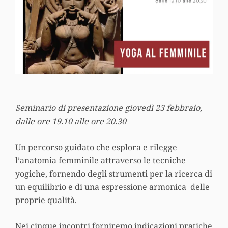
Seminario di presentazione giovedì 23 febbraio,
dalle ore 19.10 alle ore 20.30
Un percorso guidato che esplora e rilegge
l’anatomia femminile attraverso le tecniche
yogiche, fornendo degli strumenti per la ricerca di
un equilibrio e di una espressione armonica delle
proprie qualità.
Nei cinque incontri forniremo indicazioni pratiche