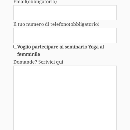
Email
(obbligatorio)
Il tuo numero di telefono
(obbligatorio)
Voglio partecipare al seminario
Yoga al
femminile
Domande? Scrivici qui