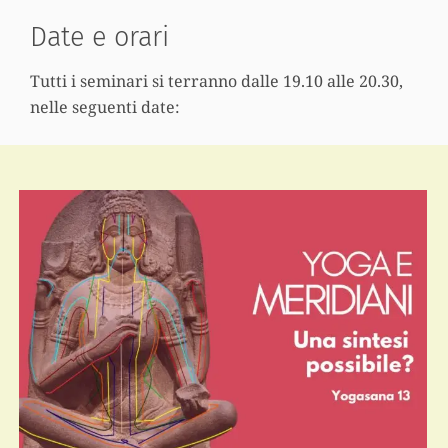
Date e orari
Tutti i seminari si terranno dalle 19.10 alle 20.30,
nelle seguenti date: