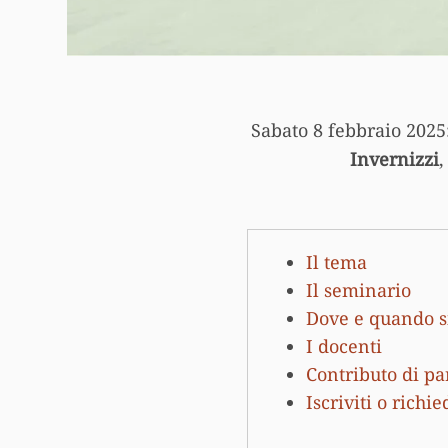
Sabato 8 febbraio 2025
Invernizzi
Il tema
Il seminario
Dove e quando si
I docenti
Contributo di pa
Iscriviti o richi