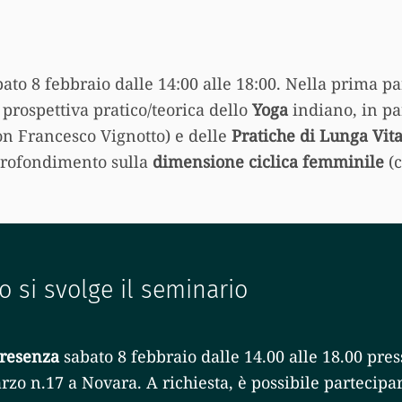
abato 8 febbraio dalle 14:00 alle 18:00. Nella prima p
prospettiva pratico/teorica dello
Yoga
indiano, in pa
on Francesco Vignotto) e delle
Pratiche di Lunga Vita
profondimento sulla
dimensione ciclica femminile
(c
 si svolge il seminario
presenza
sabato 8 febbraio dalle 14.00 alle 18.00 pres
rzo n.17 a Novara. A richiesta, è possibile partecipa