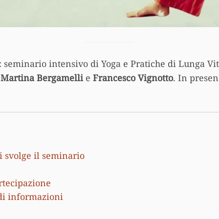
: seminario intensivo di Yoga e Pratiche di Lunga Vi
,
Martina Bergamelli
e
Francesco Vignotto
. In presen
 svolge il seminario
rtecipazione
edi informazioni