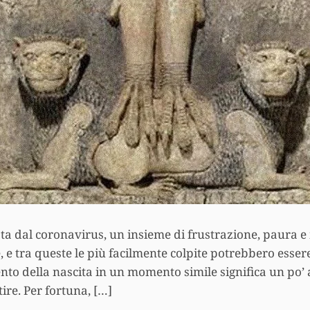
ta dal coronavirus, un insieme di frustrazione, paura 
e tra queste le più facilmente colpite potrebbero esser
to della nascita in un momento simile significa un po’ 
ire. Per fortuna, […]