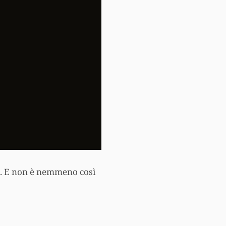
a. E non è nemmeno così