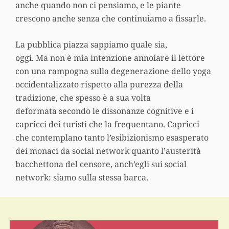
anche quando non ci pensiamo, e le piante
crescono anche senza che continuiamo a fissarle.
La pubblica piazza sappiamo quale sia,
oggi. Ma non è mia intenzione annoiare il lettore
con una rampogna sulla degenerazione dello yoga
occidentalizzato rispetto alla purezza della
tradizione, che spesso è a sua volta
deformata secondo le dissonanze cognitive e i
capricci dei turisti che la frequentano. Capricci
che contemplano tanto l’esibizionismo esasperato
dei monaci da social network quanto l’austerità
bacchettona del censore, anch’egli sui social
network: siamo sulla stessa barca.