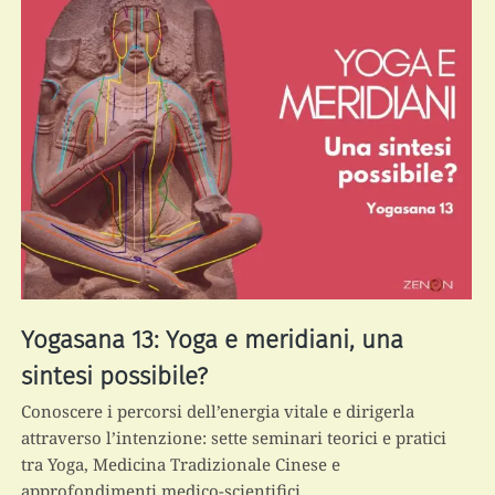
Yogasana 13: Yoga e meridiani, una
sintesi possibile?
Conoscere i percorsi dell’energia vitale e dirigerla
attraverso l’intenzione: sette seminari teorici e pratici
tra Yoga, Medicina Tradizionale Cinese e
approfondimenti medico-scientifici.