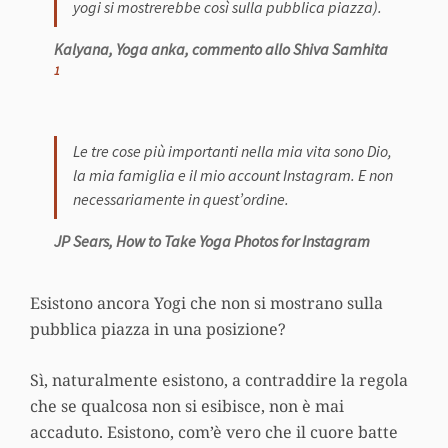
yogi si mostrerebbe così sulla pubblica piazza).
Kalyana, Yoga anka, commento allo Shiva Samhita
1
Le tre cose più importanti nella mia vita sono Dio,
la mia famiglia e il mio account Instagram. E non
necessariamente in quest’ordine.
JP Sears, How to Take Yoga Photos for Instagram
Esistono ancora Yogi che non si mostrano sulla
pubblica piazza in una posizione?
Sì, naturalmente esistono, a contraddire la regola
che se qualcosa non si esibisce, non è mai
accaduto. Esistono, com’è vero che il cuore batte