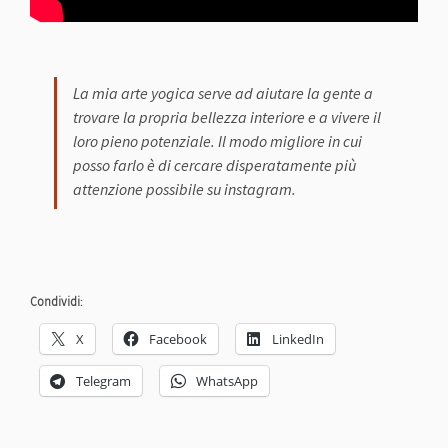
La mia arte yogica serve ad aiutare la gente a
trovare la propria bellezza interiore e a vivere il
loro pieno potenziale. Il modo migliore in cui
posso farlo è di cercare disperatamente più
attenzione possibile su instagram.
Condividi:
X
Facebook
LinkedIn
Telegram
WhatsApp