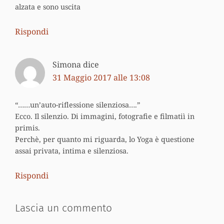
alzata e sono uscita
Rispondi
Simona
dice
31 Maggio 2017 alle 13:08
“……un’auto-riflessione silenziosa….”
Ecco. Il silenzio. Di immagini, fotografie e filmatiì in
primis.
Perchè, per quanto mi riguarda, lo Yoga è questione
assai privata, intima e silenziosa.
Rispondi
Lascia un commento