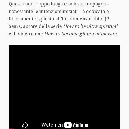
Questa non troppo lunga e noiosa rampogna –
nonostante le intenzioni iniziali – è dedicata e
liberamente ispirata all’incommensurabile JP
Sears, autore della serie
Ho
w to be ultra spiritual
e di video come
How to become gluten intolerant
.