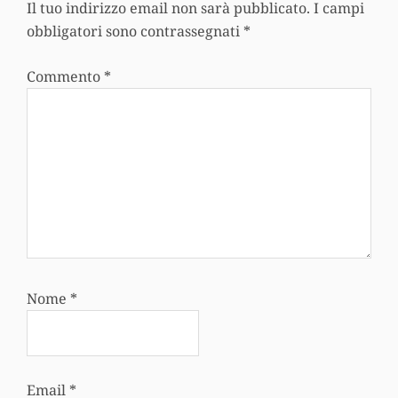
Il tuo indirizzo email non sarà pubblicato.
I campi
obbligatori sono contrassegnati
*
Commento
*
Nome
*
Email
*