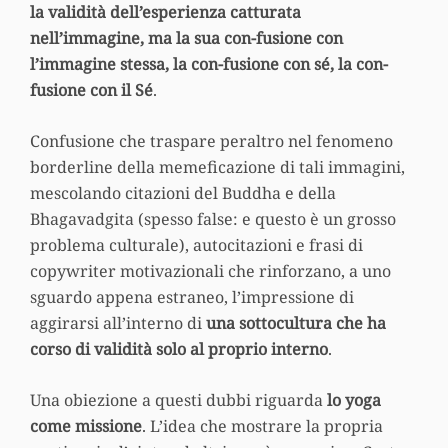
la validità dell’esperienza catturata
nell’immagine, ma la sua con-fusione con
l’immagine stessa, la con-fusione con sé, la con-
fusione con il Sé
.
Confusione che traspare peraltro nel fenomeno
borderline della memeficazione di tali immagini,
mescolando citazioni del Buddha e della
Bhagavadgita (spesso false: e questo è un grosso
problema culturale), autocitazioni e frasi di
copywriter motivazionali che rinforzano, a uno
sguardo appena estraneo, l’impressione di
aggirarsi all’interno di
una sottocultura che ha
corso di validità solo al proprio interno
.
Una obiezione a questi dubbi riguarda
lo yoga
come missione
. L’idea che mostrare la propria