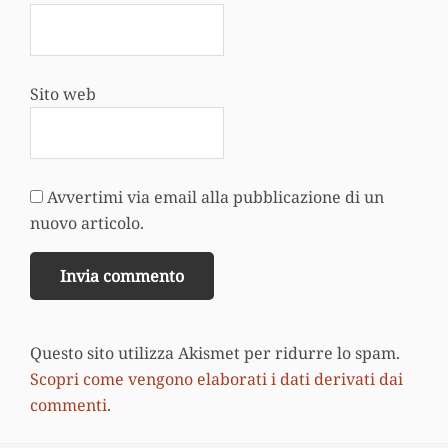
Sito web
Avvertimi via email alla pubblicazione di un
nuovo articolo.
Questo sito utilizza Akismet per ridurre lo spam.
Scopri come vengono elaborati i dati derivati dai
commenti
.