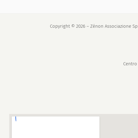
Copyright © 2026 – Zénon Associazione Spor
Centro 