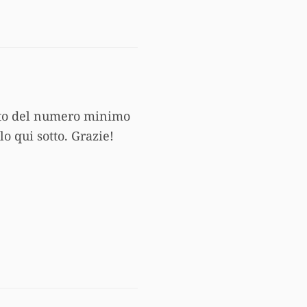
ento del numero minimo
o qui sotto. Grazie!