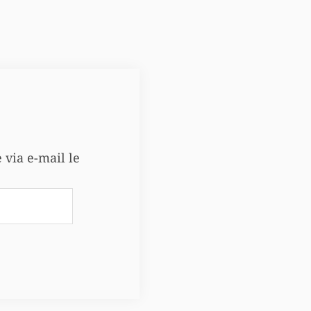
e via e-mail le