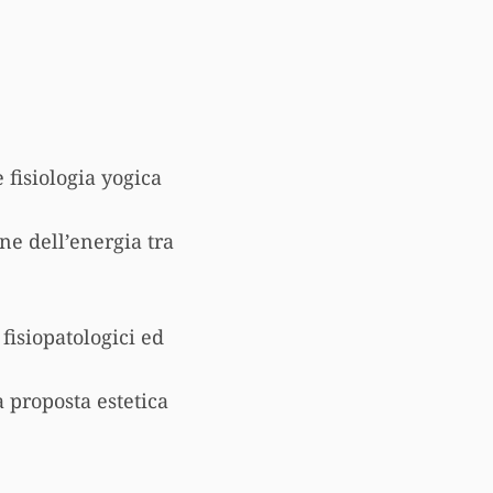
 fisiologia yogica
ne dell’energia tra
fisiopatologici ed
a proposta estetica