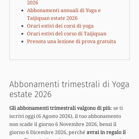
2026
Abbonamenti annuali di Yoga e
Taijiquan estate 2026
Orari estivi dei corsi di yoga
Orari estivi del corso di Taijiquan
Prenota una lezione di prova gratuita
Abbonamenti trimestrali di Yoga
estate 2026
Gli abbonamenti trimestrali valgono di più
: se ti
iscrivi oggi (6 Agosto 2026), il tuo abbonamento
non scade il giorno 6 Novembre 2026, bensì il
giorno 6 Dicembre 2026, perché
avrai in regalo il