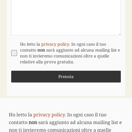
Ho letto la
privacy policy
. In ogni caso il tuo
contatto
non
sarà aggiunto ad alcuna mailing list e
non ti invieremo comunicazioni oltre a quelle
relative alla prova gratuita.
Prenota
Ho letto la
privacy policy
. In ogni caso il tuo
contatto
non
sarà aggiunto ad alcuna mailing list e
non ti invieremo comunicazioni oltre a quelle