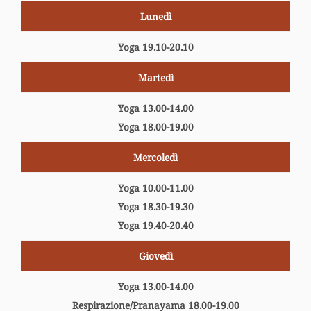
Lunedì
Yoga 19.10-20.10
Martedì
Yoga 13.00-14.00
Yoga 18.00-19.00
Mercoledì
Yoga 10.00-11.00
Yoga 18.30-19.30
Yoga 19.40-20.40
Giovedì
Yoga 13.00-14.00
Respirazione/Pranayama 18.00-19.00