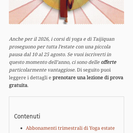
Anche per il 2026, i corsi di yoga e di Taijiquan
proseguono per tutta l’estate con una piccola
pausa dal 10 al 25 agosto. Se vuoi iscriverti in
questo momento dell’anno, ci sono delle
offerte
particolarmente vantaggiose
. Di seguito puoi
leggere i dettagli e
prenotare una lezione di prova
gratuita
.
Contenuti
Abbonamenti trimestrali di Yoga estate