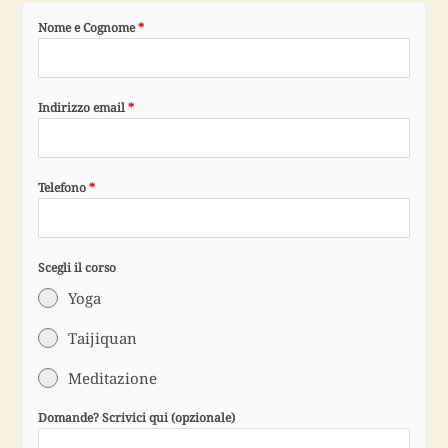
Nome e Cognome
*
Indirizzo email
*
Telefono
*
Scegli il corso
Yoga
Taijiquan
Meditazione
Domande? Scrivici qui (opzionale)