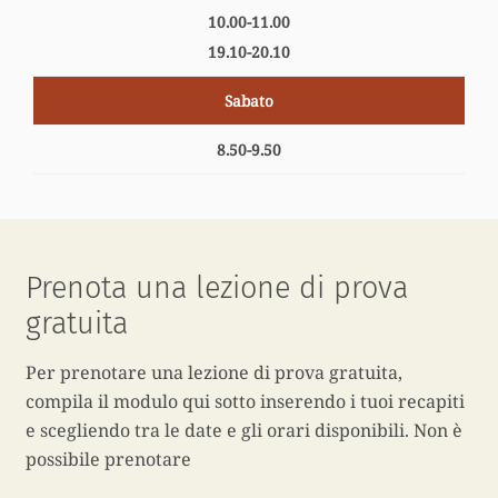
10.00-11.00
19.10-20.10
Sabato
8.50-9.50
Prenota una lezione di prova
gratuita
Per prenotare una lezione di prova gratuita,
compila il modulo qui sotto inserendo i tuoi recapiti
e scegliendo tra le date e gli orari disponibili. Non è
possibile prenotare