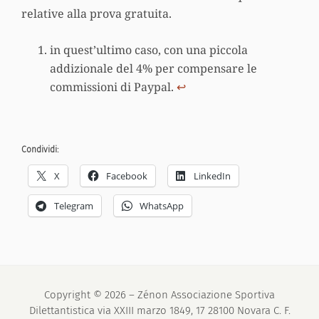
relative alla prova gratuita.
in quest’ultimo caso, con una piccola
addizionale del 4% per compensare le
commissioni di Paypal.
↩︎
Condividi:
X
Facebook
LinkedIn
Telegram
WhatsApp
Copyright © 2026 – Zénon Associazione Sportiva
Dilettantistica via XXIII marzo 1849, 17 28100 Novara C. F.