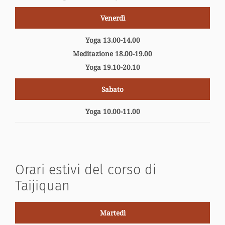
Venerdì
Yoga 13.00-14.00
Meditazione 18.00-19.00
Yoga 19.10-20.10
Sabato
Yoga 10.00-11.00
Orari estivi del corso di
Taijiquan
Martedì